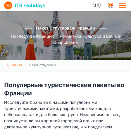
Mobile Search Opene
Пакет Отпусков Во Франции
Исследуйте Францию – Романтика, Культура и Вечное
Очарование
Главная
Пакет отпусков во Франции
Популярные туристические пакеты во
Франции
Исследуйте Францию с нашими популярными
туристическими пакетами, разработанными как для
небольших, так и для больших групп. Независимо от того,
планируете ли вы короткий городской отдых или
длительное культурное путешествие, мы предлагаем