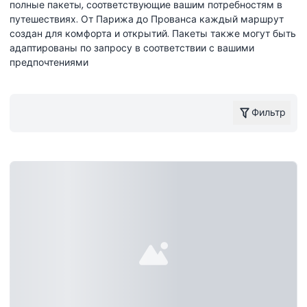
полные пакеты, соответствующие вашим потребностям в
путешествиях. От Парижа до Прованса каждый маршрут
создан для комфорта и открытий. Пакеты также могут быть
адаптированы по запросу в соответствии с вашими
предпочтениями
Фильтр