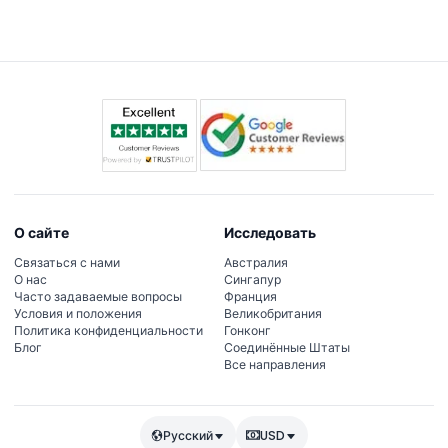
О сайте
Исследовать
Связаться с нами
Австралия
О нас
Сингапур
Часто задаваемые вопросы
Франция
Условия и положения
Великобритания
Политика конфиденциальности
Гонконг
Блог
Соединённые Штаты
Все направления
Русский
USD