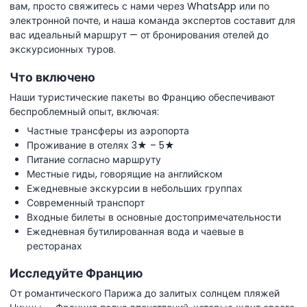
вам, просто свяжитесь с нами через WhatsApp или по
электронной почте, и наша команда экспертов составит для
вас идеальный маршрут — от бронирования отелей до
экскурсионных туров.
Что включено
Наши туристические пакеты во Францию обеспечивают
беспроблемный опыт, включая:
Частные трансферы из аэропорта
Проживание в отелях 3★ – 5★
Питание согласно маршруту
Местные гиды, говорящие на английском
Ежедневные экскурсии в небольших группах
Современный транспорт
Входные билеты в основные достопримечательности
Ежедневная бутилированная вода и чаевые в
ресторанах
Исследуйте Францию
От романтического Парижа до залитых солнцем пляжей