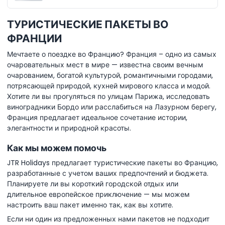
ТУРИСТИЧЕСКИЕ ПАКЕТЫ ВО
ФРАНЦИИ
Мечтаете о поездке во Францию? Франция – одно из самых
очаровательных мест в мире — известна своим вечным
очарованием, богатой культурой, романтичными городами,
потрясающей природой, кухней мирового класса и модой.
Хотите ли вы прогуляться по улицам Парижа, исследовать
виноградники Бордо или расслабиться на Лазурном берегу,
Франция предлагает идеальное сочетание истории,
элегантности и природной красоты.
Как мы можем помочь
JTR Holidays предлагает туристические пакеты во Францию,
разработанные с учетом ваших предпочтений и бюджета.
Планируете ли вы короткий городской отдых или
длительное европейское приключение — мы можем
настроить ваш пакет именно так, как вы хотите.
Если ни один из предложенных нами пакетов не подходит