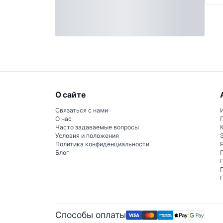
О сайте
Связаться с нами
О нас
Часто задаваемые вопросы
Условия и положения
Политика конфиденциальности
Блог
Способы оплаты