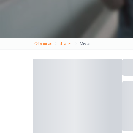
Главная
Италия
Милан