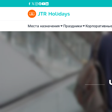
Места назначения
Праздники
Корпоративны