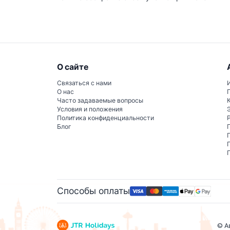
О сайте
Связаться с нами
О нас
Часто задаваемые вопросы
Условия и положения
Политика конфиденциальности
Блог
Способы оплаты
© А