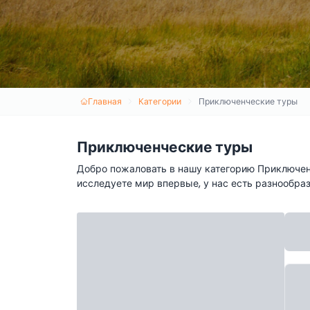
Главная
Категории
Приключенческие туры
Приключенческие туры
Добро пожаловать в нашу категорию Приключенч
исследуете мир впервые, у нас есть разнообра