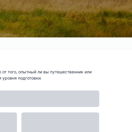
 от того, опытный ли вы путешественник или
 уровня подготовки.