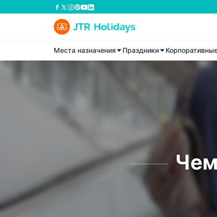
Места назначения
Праздники
Корпоративны
Чем