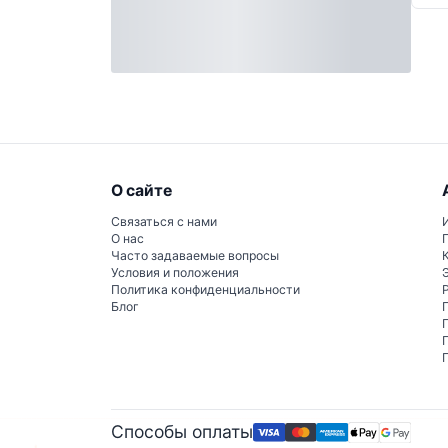
О сайте
Связаться с нами
О нас
Часто задаваемые вопросы
Условия и положения
Политика конфиденциальности
Блог
Способы оплаты