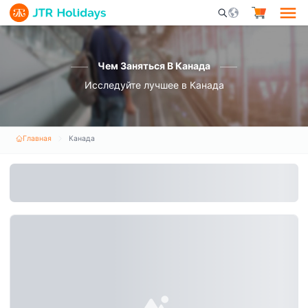
Mobile Search Opene
Чем Заняться В Канада
Исследуйте лучшее в Канада
Главная
Канада