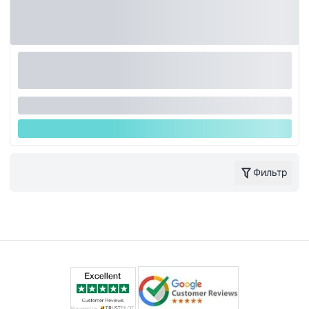
Фильтр