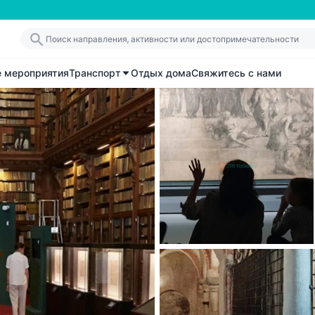
е мероприятия
Транспорт
Отдых дома
Свяжитесь с нами