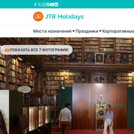
Места назначения
Праздники
Корпоративны
ПОКАЗАТЬ ВСЕ 7 ФОТОГРАФИИ