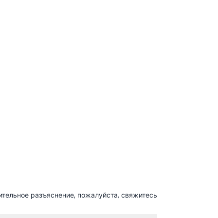
ительное разъяснение, пожалуйста, свяжитесь