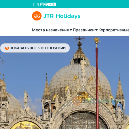
Места назначения
Праздники
Корпоративны
ПОКАЗАТЬ ВСЕ 5 ФОТОГРАФИИ