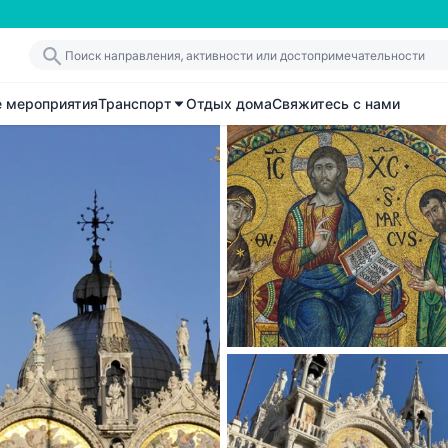
е мероприятия
Транспорт
Отдых дома
Свяжитесь с нами