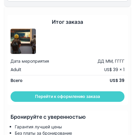
Итог заказа
Дата мероприятия
ДД ММ, ГГГГ
Adult
US$ 39 × 1
Всего
US$ 39
Перейти к оформлению заказа
Бронируйте с уверенностью
Гарантия лучшей цены
Без платы за бронирование