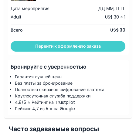
Дата мероприятия
ДД ММ, ГГГГ
Adult
US$ 30 × 1
Всего
US$ 30
Перейти к оформлению заказа
Бронируйте с уверенностью
Гарантия лучшей цены
Без платы за бронирование
Полностью сквозное шифрование платежа
Круглосуточная служба поддержки
4,8/5 ⭐ Рейтинг на Trustpilot
Рейтинг 4,7 из 5 ⭐ на Google
Часто задаваемые вопросы