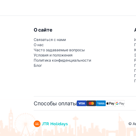
О сайте
Связаться с нами
О нас
Часто задаваемые вопросы
Условия и положения
Политика конфиденциальности
Блог
Способы оплаты
© А