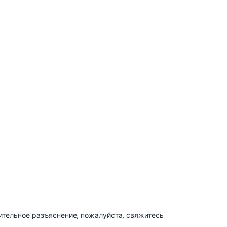
ительное разъяснение, пожалуйста, свяжитесь