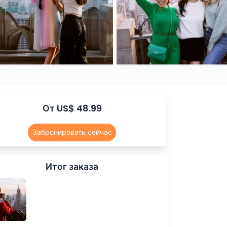
От US$ 48.99
Забронировать сейчас
Итог заказа