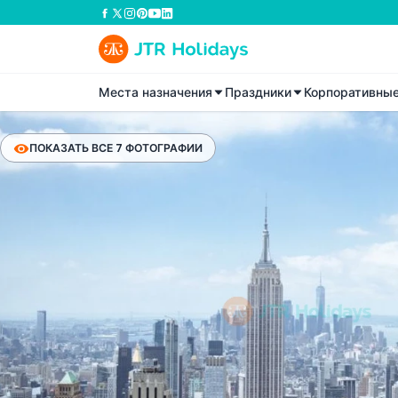
Места назначения
Праздники
Корпоративны
ПОКАЗАТЬ ВСЕ 7 ФОТОГРАФИИ