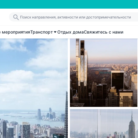
е мероприятия
Транспорт
Отдых дома
Свяжитесь с нами