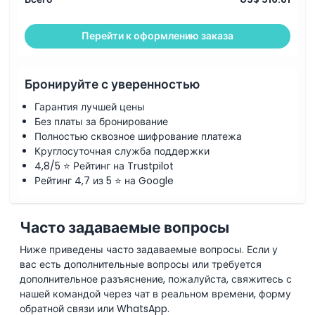
Дресс-код
Перейти к оформлению заказа
Политика отмены
Бронируйте с уверенностью
Гарантия лучшей цены
Без платы за бронирование
Полностью сквозное шифрование платежа
Круглосуточная служба поддержки
4,8/5 ⭐ Рейтинг на Trustpilot
Рейтинг 4,7 из 5 ⭐ на Google
Часто задаваемые вопросы
Ниже приведены часто задаваемые вопросы. Если у
вас есть дополнительные вопросы или требуется
дополнительное разъяснение, пожалуйста, свяжитесь с
нашей командой через чат в реальном времени, форму
обратной связи или WhatsApp.