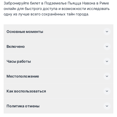
Забронируйте билет в Подземелье Пьяцца Навона в Риме
онлайн для быстрого доступа и возможности исследовать
одну из лучше всего сохранённых тайн города.
Основные моменты
Включено
Часы работы
Местоположение
Как воспользоваться
Политика отмены