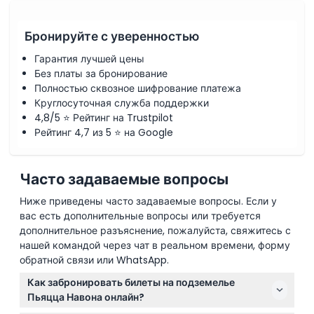
Бронируйте с уверенностью
Гарантия лучшей цены
Без платы за бронирование
Полностью сквозное шифрование платежа
Круглосуточная служба поддержки
4,8/5 ⭐ Рейтинг на Trustpilot
Рейтинг 4,7 из 5 ⭐ на Google
Часто задаваемые вопросы
Ниже приведены часто задаваемые вопросы. Если у
вас есть дополнительные вопросы или требуется
дополнительное разъяснение, пожалуйста, свяжитесь с
нашей командой через чат в реальном времени, форму
обратной связи или WhatsApp.
Как забронировать билеты на подземелье
Пьяцца Навона онлайн?