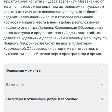
тех, кто хочет испытать чудеса вселенной. Независимо от
того, являетесь ли вы опытным астрономом-энтузиастом
или только начинаете исследовать звезды, этот билет
подарит незабываемый опыт и глубокое понимание
космоса и нашего места в нем. Удобно расположенная
недалеко от центра Лондона, Королевская Обсерватория
легко доступна и предлагает полный день открытий, что
делает ее идеальным дополнением к вашему маршруту по
Лондону. Забронируйте билет на шоу в Планетарии
Королевской Обсерватории сегодня и приготовьтесь к
путешествию вашей жизни через пространство и время.
Основные моменты
Включено
Политика в отношении детей и взрослых