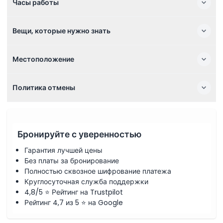
Часы работы
Вещи, которые нужно знать
Местоположение
Политика отмены
Бронируйте с уверенностью
Гарантия лучшей цены
Без платы за бронирование
Полностью сквозное шифрование платежа
Круглосуточная служба поддержки
4,8/5 ⭐ Рейтинг на Trustpilot
Рейтинг 4,7 из 5 ⭐ на Google