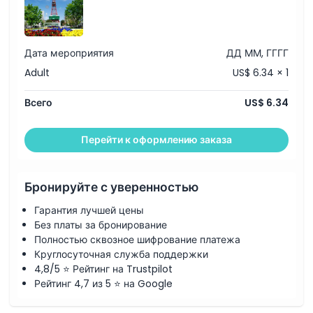
Местоположение
Политика отмены
Дата мероприятия
ДД ММ, ГГГГ
Adult
US$ 6.34 × 1
Всего
US$ 6.34
Перейти к оформлению заказа
Бронируйте с уверенностью
Гарантия лучшей цены
Без платы за бронирование
Полностью сквозное шифрование платежа
Круглосуточная служба поддержки
4,8/5 ⭐ Рейтинг на Trustpilot
Рейтинг 4,7 из 5 ⭐ на Google