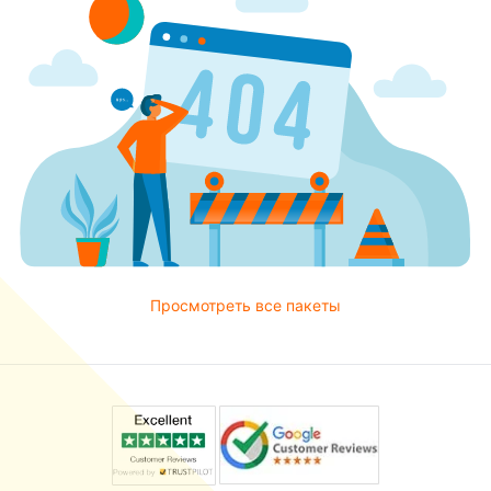
Просмотреть все пакеты