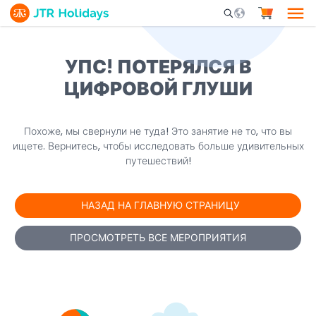
Mobile Search Opene
УПС! ПОТЕРЯЛСЯ В
ЦИФРОВОЙ ГЛУШИ
Похоже, мы свернули не туда! Это занятие не то, что вы
ищете. Вернитесь, чтобы исследовать больше удивительных
путешествий!
НАЗАД НА ГЛАВНУЮ СТРАНИЦУ
ПРОСМОТРЕТЬ ВСЕ МЕРОПРИЯТИЯ