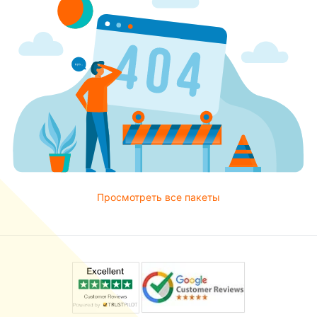
Просмотреть все пакеты