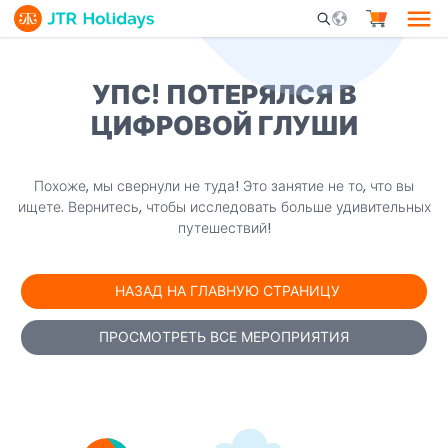
Mobile Search Opene
УПС! ПОТЕРЯЛСЯ В
ЦИФРОВОЙ ГЛУШИ
Похоже, мы свернули не туда! Это занятие не то, что вы
ищете. Вернитесь, чтобы исследовать больше удивительных
путешествий!
НАЗАД НА ГЛАВНУЮ СТРАНИЦУ
ПРОСМОТРЕТЬ ВСЕ МЕРОПРИЯТИЯ