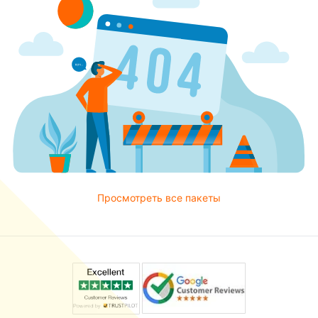
Просмотреть все пакеты