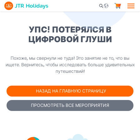
Mobile Search Opene
УПС! ПОТЕРЯЛСЯ В
ЦИФРОВОЙ ГЛУШИ
Похоже, мы свернули не туда! Это занятие не то, что вы
ищете. Вернитесь, чтобы исследовать больше удивительных
путешествий!
НАЗАД НА ГЛАВНУЮ СТРАНИЦУ
ПРОСМОТРЕТЬ ВСЕ МЕРОПРИЯТИЯ