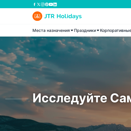
Места назначения
Праздники
Корпоративны
Исследуйте Са