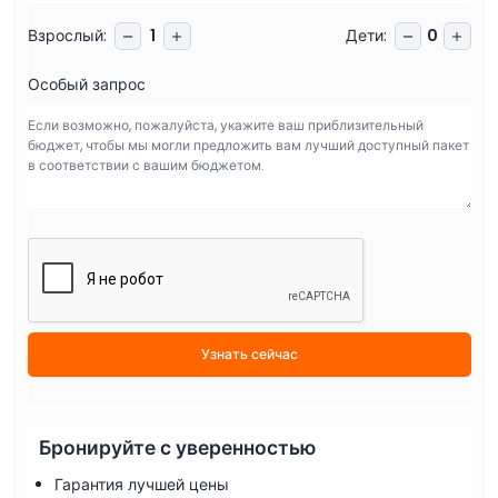
Взрослый
:
Дети
:
1
0
Особый запрос
Узнать сейчас
Бронируйте с уверенностью
Гарантия лучшей цены