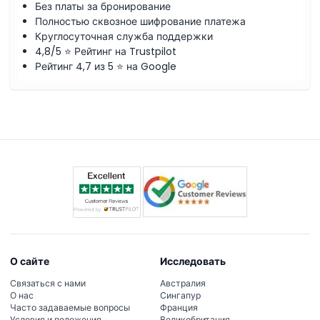
Без платы за бронирование
Полностью сквозное шифрование платежа
Круглосуточная служба поддержки
4,8/5 ⭐ Рейтинг на Trustpilot
Рейтинг 4,7 из 5 ⭐ на Google
О сайте
Исследовать
Связаться с нами
Австралия
О нас
Сингапур
Часто задаваемые вопросы
Франция
Условия и положения
Великобритания