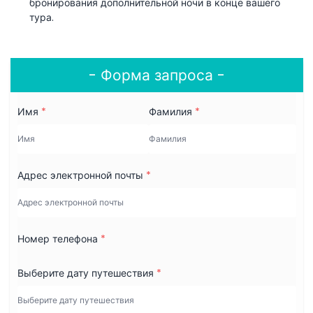
бронирования дополнительной ночи в конце вашего
тура.
- Форма запроса -
Имя
*
Фамилия
*
Адрес электронной почты
*
Номер телефона
*
Выберите дату путешествия
*