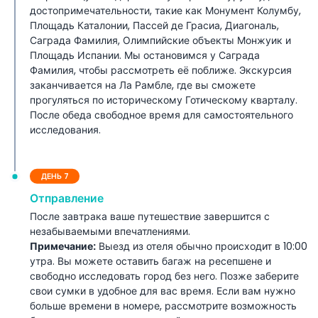
достопримечательности, такие как Монумент Колумбу,
Площадь Каталонии, Пассей де Грасиа, Диагональ,
Саграда Фамилия, Олимпийские объекты Монжуик и
Площадь Испании. Мы остановимся у Саграда
Фамилия, чтобы рассмотреть её поближе. Экскурсия
заканчивается на Ла Рамбле, где вы сможете
прогуляться по историческому Готическому кварталу.
После обеда свободное время для самостоятельного
исследования.
ДЕНЬ 7
Отправление
После завтрака ваше путешествие завершится с
незабываемыми впечатлениями.
Примечание:
Выезд из отеля обычно происходит в 10:00
утра. Вы можете оставить багаж на ресепшене и
свободно исследовать город без него. Позже заберите
свои сумки в удобное для вас время. Если вам нужно
больше времени в номере, рассмотрите возможность