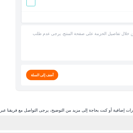
من خلال تفاصيل الحزمة على صفحة المنتج. يرجى عدم طلب
أضف إلى السلة
ات إضافية أو كنت بحاجة إلى مزيد من التوضيح، يرجى التواصل مع فريقنا عبر ال