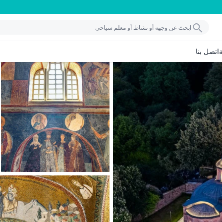
اتصل بنا