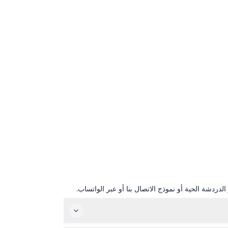
دردشة الحية أو نموذج الاتصال بنا أو عبر الواتساب.