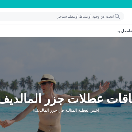
اتصل بنا
اقات عطلات جزر المالديف
اختبر العطلة المثالية في جزر المالديف!