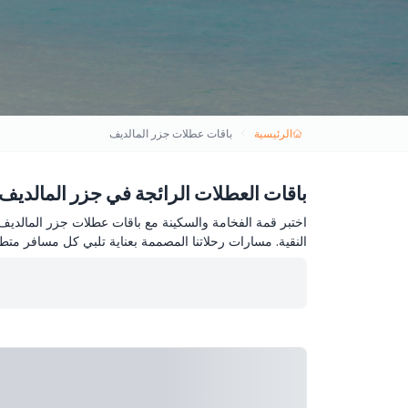
الرئيسية
باقات عطلات جزر المالديف
باقات العطلات الرائجة في جزر المالديف
اختبر قمة الفخامة والسكينة مع باقات عطلات جزر المالديف 
النقية. مسارات رحلاتنا المصممة بعناية تلبي كل مسافر م