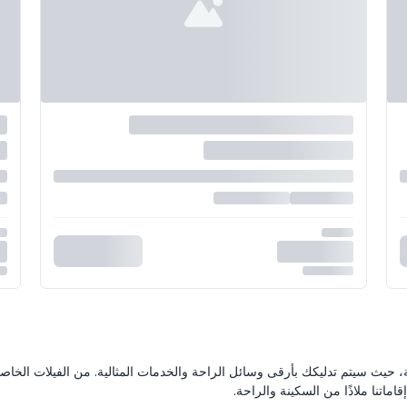
ناية، حيث سيتم تدليكك بأرقى وسائل الراحة والخدمات المثالية. من الفيلات الخاص
ماتنا ملاذًا من السكينة والراحة.