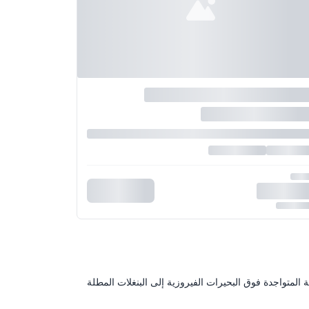
ة المتواجدة فوق البحيرات الفيروزية إلى البنغلات المطلة