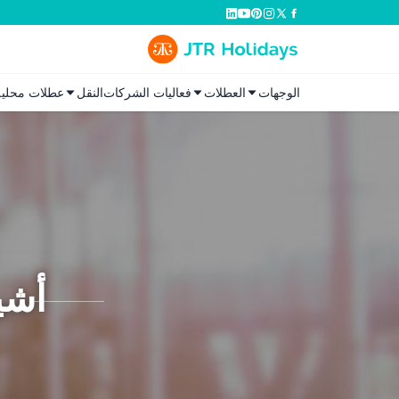
الوجهات
العطلات
فعاليات الشركات
النقل
عطلات محلية
أشيا