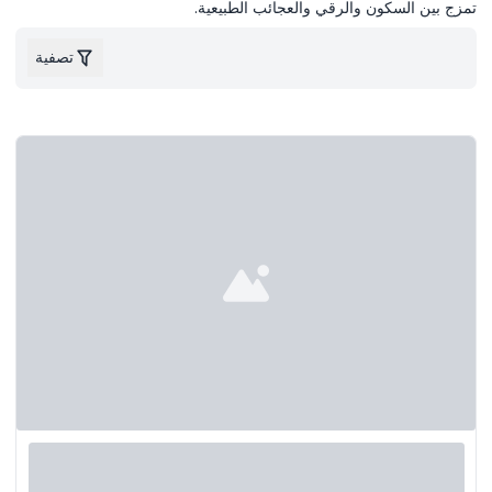
تمزج بين السكون والرقي والعجائب الطبيعية.
تصفية