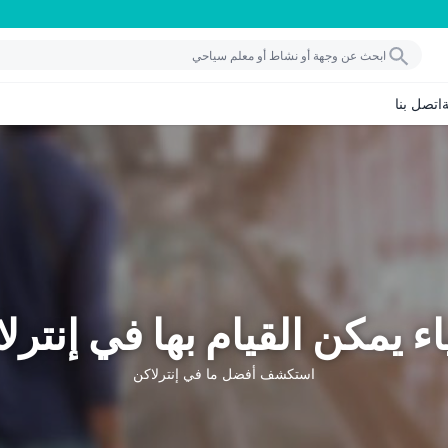
اتصل بنا
ء يمكن القيام بها في إنترل
استكشف أفضل ما في إنترلاكن