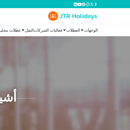
الوجهات
العطلات
فعاليات الشركات
النقل
عطلات محلية
أشيا