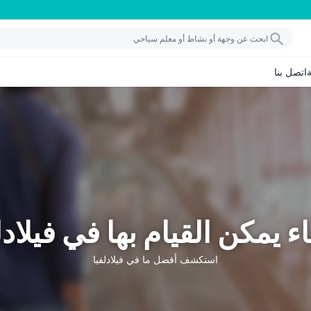
اتصل بنا
ء يمكن القيام بها في فيلادل
استكشف أفضل ما في فيلادلفيا