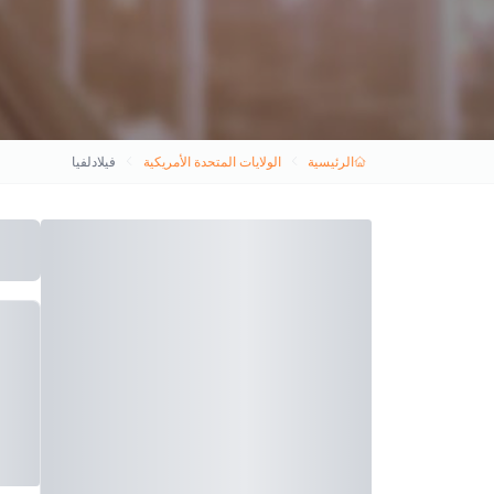
الرئيسية
الولايات المتحدة الأمريكية
فيلادلفيا