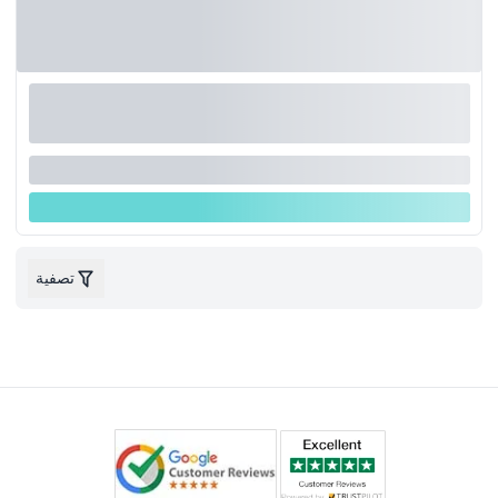
تصفية