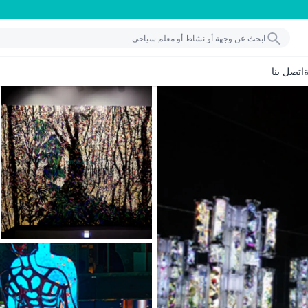
اتصل بنا