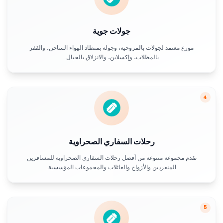
جولات جوية
موزع معتمد لجولات بالمروحية، وجولة بمنطاد الهواء الساخن، والقفز
بالمظلات، وإكسلاين، والانزلاق بالحبال.
4
رحلات السفاري الصحراوية
نقدم مجموعة متنوعة من أفضل رحلات السفاري الصحراوية للمسافرين
المنفردين والأزواج والعائلات والمجموعات المؤسسية.
5