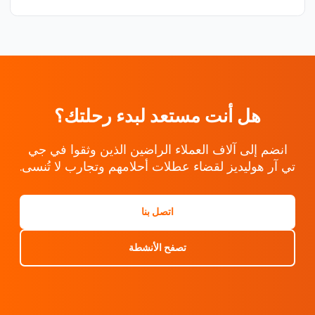
هل أنت مستعد لبدء رحلتك؟
انضم إلى آلاف العملاء الراضين الذين وثقوا في جي
تي آر هوليديز لقضاء عطلات أحلامهم وتجارب لا تُنسى.
اتصل بنا
تصفح الأنشطة