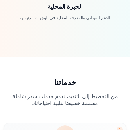
الخبرة المحلية
الدعم الميداني والمعرفة المحلية في الوجهات الرئيسية
خدماتنا
من التخطيط إلى التنفيذ، نقدم خدمات سفر شاملة
مصممة خصيصًا لتلبية احتياجاتك
1