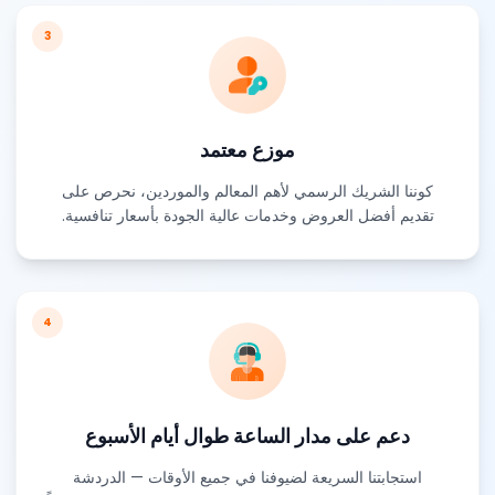
3
موزع معتمد
كوننا الشريك الرسمي لأهم المعالم والموردين، نحرص على
تقديم أفضل العروض وخدمات عالية الجودة بأسعار تنافسية.
4
دعم على مدار الساعة طوال أيام الأسبوع
استجابتنا السريعة لضيوفنا في جميع الأوقات — الدردشة