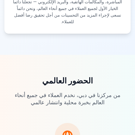
المباشرة، والمكالمات الهاتفية، والبريد الإلكتروني — تجعلنا دائماً
الخيار الأول لجميع العملاء في جميع أنحاء العالم، ونحن دائماً
نسعى لإجراء المزيد من التحسينات من أجل تحقيق رضا أفضل
للعملاء.
الحضور العالمي
من مركزنا في دبي، نخدم العملاء في جميع أنحاء
العالم بخبرة محلية وانتشار عالمي