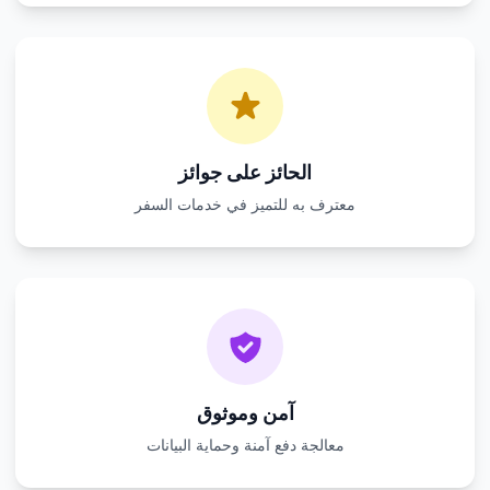
الحائز على جوائز
معترف به للتميز في خدمات السفر
آمن وموثوق
معالجة دفع آمنة وحماية البيانات