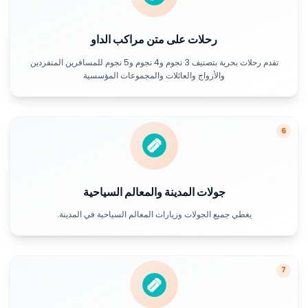
رحلات على متن مراكب الداو
تقدم رحلات بحرية بتصنيف 3 نجوم و4 نجوم و5 نجوم للمسافرين المنفردين
والأزواج والعائلات والمجموعات المؤسسية
6
جولات المدينة والمعالم السياحية
يغطي جميع الجولات وزيارات المعالم السياحية في المدينة.
7