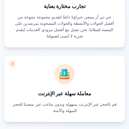
تجارب مختارة بعناية
جي تي آر يسعى خبراؤنا دائمًا لتقديم مجموعة متنوعة من
أفضل الجولات والأنشطة والجولات المصحوبة بمرشدين على
المنصة لعملائنا. نحن نعمل مع أفضل مزودي الخدمات لنقدم
تجربة لا تُنسى لضيوفنا.
2
معاملة سهلة عبر الإنترنت
قم بالحجز عبر الإنترنت بسهولة وبدون متاعب عبر منصتنا للحجز
السهلة والآمنة.