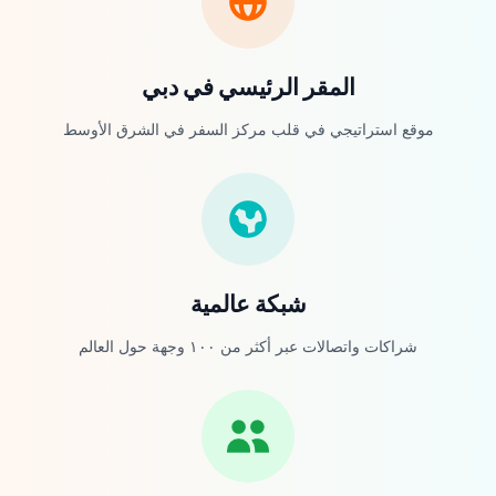
المقر الرئيسي في دبي
موقع استراتيجي في قلب مركز السفر في الشرق الأوسط
شبكة عالمية
شراكات واتصالات عبر أكثر من ١٠٠ وجهة حول العالم