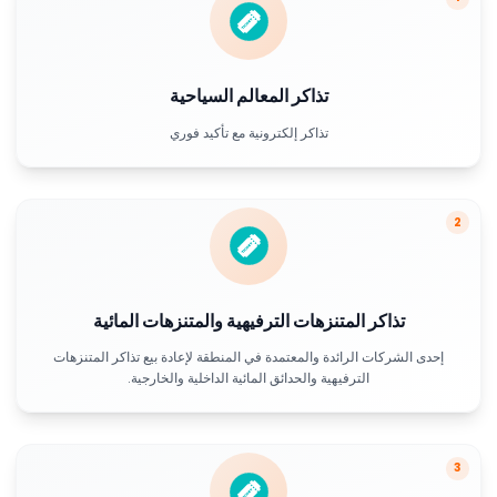
تذاكر المعالم السياحية
تذاكر إلكترونية مع تأكيد فوري
2
تذاكر المتنزهات الترفيهية والمتنزهات المائية
إحدى الشركات الرائدة والمعتمدة في المنطقة لإعادة بيع تذاكر المتنزهات
الترفيهية والحدائق المائية الداخلية والخارجية.
3