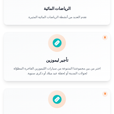
الرياضات المائية
نقدم العديد من أنشطة الرياضات المائية المثيرة.
8
تأجير ليموزين
اختر من بين مجموعتنا المتنوعة من سيارات الليموزين الفاخرة المطوّلة
لجولات المدينة أو لحفلة عيد ميلاد أو ذكرى سنوية.
9