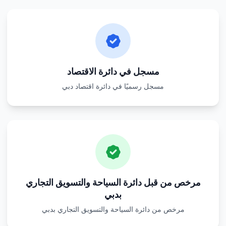
مسجل في دائرة الاقتصاد
مسجل رسميًا في دائرة اقتصاد دبي
مرخص من قبل دائرة السياحة والتسويق التجاري
بدبي
مرخص من دائرة السياحة والتسويق التجاري بدبي