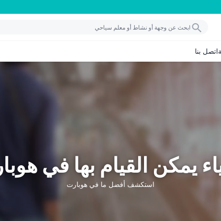
اتصل بنا
اء يمكن القيام بها في هوبا
استكشف أفضل ما في هوبارت