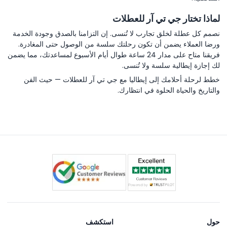
لماذا تختار جي تي آر للعطلات
نصمم كل عطلة لخلق تجارب لا تُنسى. إن التزامنا بالصدق وجودة الخدمة
ورضا العملاء يضمن أن تكون رحلتك سلسة من الوصول حتى المغادرة.
فريقنا متاح على مدار 24 ساعة طوال أيام الأسبوع لمساعدتك، مما يضمن
لك إجازة إيطالية سلسة ولا تُنسى.
خطط لرحلة أحلامك إلى إيطاليا مع جي تي آر للعطلات — حيث الفن
والتاريخ والحياة الحلوة في انتظارك.
حول
استكشف