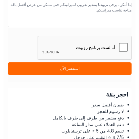
استفسر الآن
احجز بثقة
ضمان أفضل سعر
لا رسوم للحجز
دفع مشفر من طرف إلى طرف بالكامل
دعم العملاء على مدار الساعة
تقييم 4.8 من 5 ⭐ على ترستبايلوت
4.7/5 ⭐ التقييم على جوجل