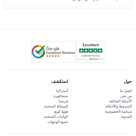
حول
استكشف
اتصل بنا
أستراليا
من نحن
سنغافورة
الأسئلة الشائعة
فرنسا
الشروط والأحكام
المملكة المتحدة
سياسة الخصوصية
هونغ كونغ
المدونة
الولايات المتحدة
جميع الوجهات