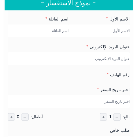
- نموذج الاستفسار -
الاسم الأول
*
اسم العائلة
*
عنوان البريد الإلكتروني
*
رقم الهاتف
*
اختر تاريخ السفر
*
بالغ
:
أطفال
:
0
1
طلب خاص