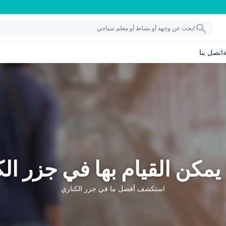
اتصل بنا
يمكن القيام بها في جزر ال
استكشف أفضل ما في جزر الكناري