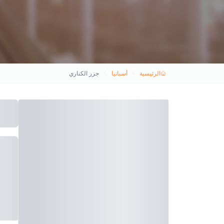
الرئيسية
أسبانيا
جزر الكناري