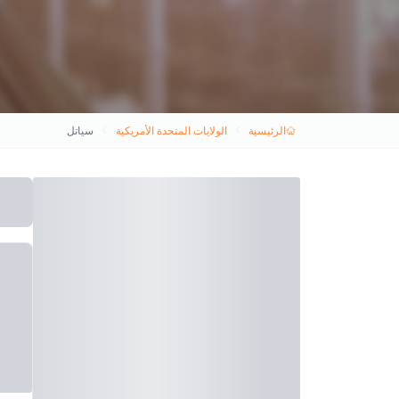
الرئيسية
الولايات المتحدة الأمريكية
سياتل