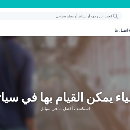
اتصل بنا
اء يمكن القيام بها في سيا
استكشف أفضل ما في سياتل