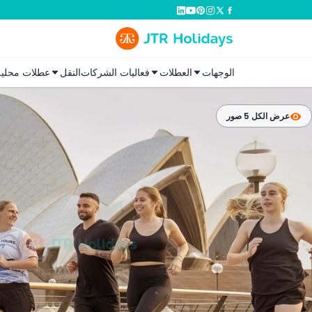
الوجهات
العطلات
فعاليات الشركات
النقل
عطلات محلية
عرض الكل 5 صور