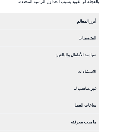
بالعجلة أو القيود بسبب الجداول الزمنية المحددة.
أبرز المعالم
المتضمنات
سياسة الأطفال والبالغين
الاستثناءات
غير مناسب لـ
ساعات العمل
ما يجب معرفته