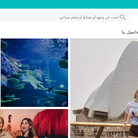
اتصل بنا