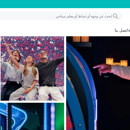
اتصل بنا