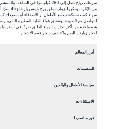
سرعات رياح تصل إلى 280 كيلومترًا في ا
سواء كنت تستكشف مع الأطفال أو الأصدقاء أو بمفردك كمغا
للتواصل مع الطبيعة، وتنشق هواء الغابة المطيرة النقي، وص
هذه واحدة من أكثر تجارب الهواء الطلق تفردًا في أستراليا
احجز زيارتك اليوم واكتشف سحر قمم الأشجار.
أبرز المعالم
المتضمنات
سياسة الأطفال والبالغين
الاستثناءات
غير مناسب لـ