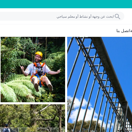
اتصل بنا