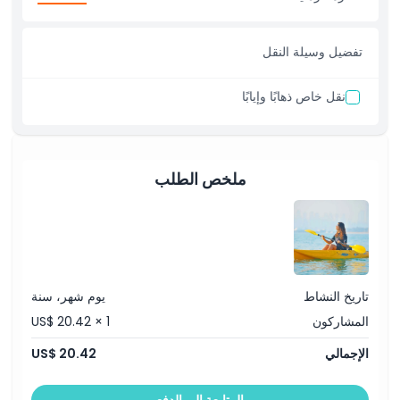
تفضيل وسيلة النقل
نقل خاص ذهابًا وإيابًا
ملخص الطلب
تاريخ النشاط
يوم شهر، سنة
المشاركون
US$ 20.42 × 1
الإجمالي
US$ 20.42