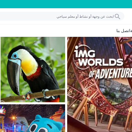
اتصل بنا