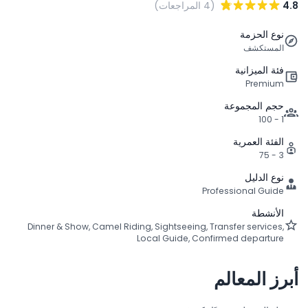
4.8
(4 المراجعات)
نوع الحزمة
المستكشف
فئة الميزانية
Premium
حجم المجموعة
1 - 100
الفئة العمرية
3 - 75
نوع الدليل
Professional Guide
الأنشطة
Dinner & Show, Camel Riding, Sightseeing, Transfer services,
Local Guide, Confirmed departure
أبرز المعالم