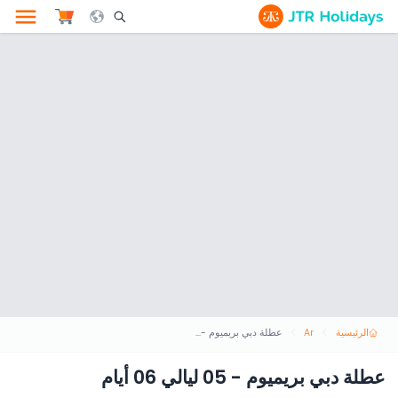
le Search Opener Icon
الرئيسية
Ar
عطلة دبي بريميوم - 05 ليالي 06 أيام
عطلة دبي بريميوم - 05 ليالي 06 أيام