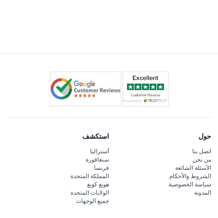
حول
استكشف
اتصل بنا
أستراليا
من نحن
سنغافورة
الأسئلة الشائعة
فرنسا
الشروط والأحكام
المملكة المتحدة
سياسة الخصوصية
هونغ كونغ
المدونة
الولايات المتحدة
جميع الوجهات