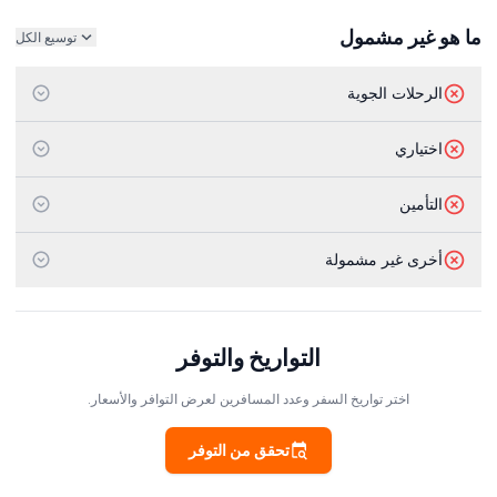
ما هو غير مشمول
توسيع الكل
الرحلات الجوية
اختياري
التأمين
أخرى غير مشمولة
التواريخ والتوفر
اختر تواريخ السفر وعدد المسافرين لعرض التوافر والأسعار.
تحقق من التوفر