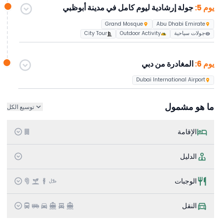
يوم 5:
جولة إرشادية ليوم كامل في مدينة أبوظبي
Grand Mosque
Abu Dhabi Emirate
جولات سياحية
Outdoor Activity
City Tour
يوم 6:
المغادرة من دبي
Dubai International Airport
ما هو مشمول
توسيع الكل
الإقامة
الدليل
الوجبات
النقل