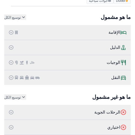
Dubai
جولات سياحية
ما هو مشمول
توسيع الكل
الإقامة
الدليل
الوجبات
النقل
ما هو غير مشمول
توسيع الكل
الرحلات الجوية
اختياري