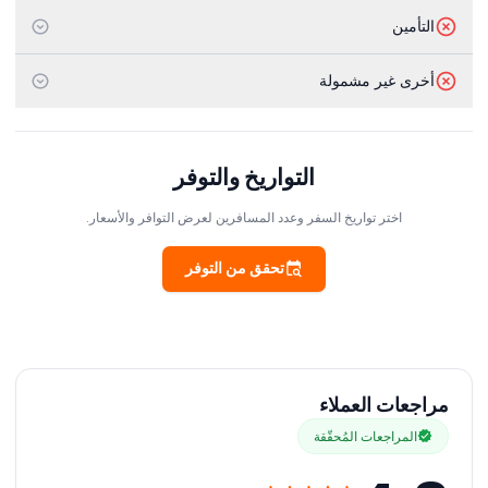
التأمين
أخرى غير مشمولة
التواريخ والتوفر
اختر تواريخ السفر وعدد المسافرين لعرض التوافر والأسعار.
تحقق من التوفر
مراجعات العملاء
المراجعات المُحقّقة