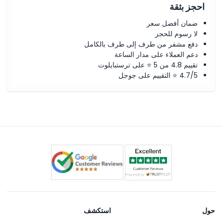
احجز بثقة
ضمان أفضل سعر
لا رسوم للحجز
دفع مشفر من طرف إلى طرف بالكامل
دعم العملاء على مدار الساعة
تقييم 4.8 من 5 ⭐ على ترستبايلوت
4.7/5 ⭐ التقييم على جوجل
حول
استكشف