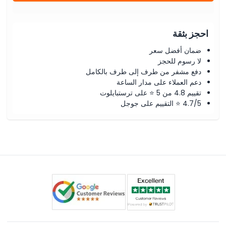
احجز بثقة
ضمان أفضل سعر
لا رسوم للحجز
دفع مشفر من طرف إلى طرف بالكامل
دعم العملاء على مدار الساعة
تقييم 4.8 من 5 ⭐ على ترستبايلوت
4.7/5 ⭐ التقييم على جوجل