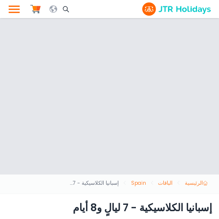
le Search Opener Icon
الرئيسية
الباقات
Spain
إسبانيا الكلاسيكية - 7 ليالٍ و8 أيام
إسبانيا الكلاسيكية - 7 ليالٍ و8 أيام