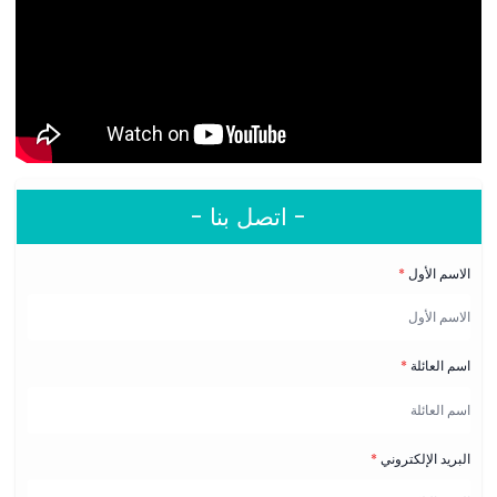
- اتصل بنا -
الاسم الأول
*
اسم العائلة
*
البريد الإلكتروني
*