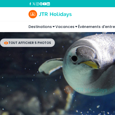
Destinations
Vacances
Événements d'entre
TOUT AFFICHER 5 PHOTOS