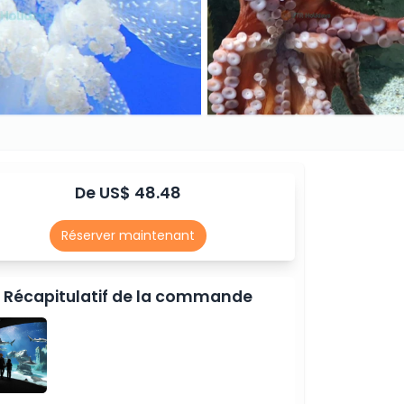
De US$ 48.48
Réserver maintenant
Récapitulatif de la commande