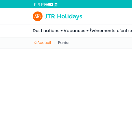
Destinations
Vacances
Événements d'entre
Accueil
Panier