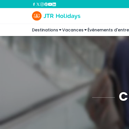
Destinations
Vacances
Événements d'entre
C