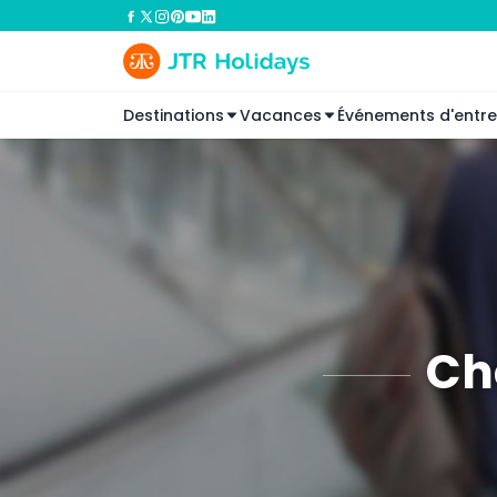
Destinations
Vacances
Événements d'entre
Ch