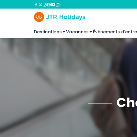
Destinations
Vacances
Événements d'entre
Cho