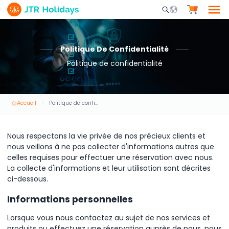
Mobile Search Opene
Politique De Confidentialité
Politique de confidentialité
Accueil
Politique de confidentialité
Nous respectons la vie privée de nos précieux clients et
nous veillons à ne pas collecter d'informations autres que
celles requises pour effectuer une réservation avec nous.
La collecte d'informations et leur utilisation sont décrites
ci-dessous.
Informations personnelles
Lorsque vous nous contactez au sujet de nos services et
produits ou effectuez une réservation auprès de nous, nous