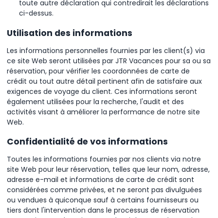
toute autre déclaration qui contredirait les déclarations
ci-dessus.
Utilisation des informations
Les informations personnelles fournies par les client(s) via
ce site Web seront utilisées par JTR Vacances pour sa ou sa
réservation, pour vérifier les coordonnées de carte de
crédit ou tout autre détail pertinent afin de satisfaire aux
exigences de voyage du client. Ces informations seront
également utilisées pour la recherche, l'audit et des
activités visant à améliorer la performance de notre site
Web.
Confidentialité de vos informations
Toutes les informations fournies par nos clients via notre
site Web pour leur réservation, telles que leur nom, adresse,
adresse e-mail et informations de carte de crédit sont
considérées comme privées, et ne seront pas divulguées
ou vendues à quiconque sauf à certains fournisseurs ou
tiers dont l'intervention dans le processus de réservation