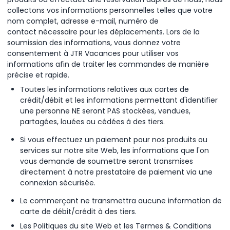
collectons vos informations personnelles telles que votre
nom complet, adresse e-mail, numéro de
contact nécessaire pour les déplacements. Lors de la
soumission des informations, vous donnez votre
consentement à JTR Vacances pour utiliser vos
informations afin de traiter les commandes de manière
précise et rapide.
Toutes les informations relatives aux cartes de
crédit/débit et les informations permettant d'identifier
une personne NE seront PAS stockées, vendues,
partagées, louées ou cédées à des tiers.
Si vous effectuez un paiement pour nos produits ou
services sur notre site Web, les informations que l'on
vous demande de soumettre seront transmises
directement à notre prestataire de paiement via une
connexion sécurisée.
Le commerçant ne transmettra aucune information de
carte de débit/crédit à des tiers.
Les Politiques du site Web et les Termes & Conditions