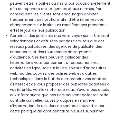
peuvent être modifiés ou mis à jour occasionnellement
afin de répondre aux exigences et aux normes. Par
conséquent, les clients sont encouragés à visiter
fréquemment ces sections afin d'être informés des
changements sur le site. Les modifications prendront
effet le jour de leur publication.
Certaines des publicités que vous voyez sur le Site sont
sélectionnées et diffusées par des tiers, tels que des
réseaux publicitaires, des agences de publicité, des
annonceurs et des fournisseurs de segments
d'audience. Ces tiers peuvent collecter des
informations vous concernant et concernant vos
activités en ligne, soit sur le Site, soit sur d'autres sites
web, via des cookies, des balises web et d'autres
technologies dans le but de comprendre vos centres
d'intérêt et de vous proposer des publicités adaptées à
vos intérêts. Veuillez noter que nous n'avons pas accès
aux informations que ces tiers peuvent collecter, ni de
contrôle sur celles-ci. Les pratiques en matière
d'information de ces tiers ne sont pas couvertes par
cette politique de confidentialité. Veuillez supprimer