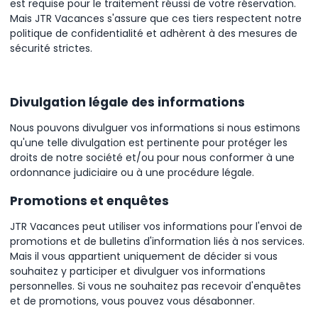
est requise pour le traitement réussi de votre réservation.
Mais JTR Vacances s'assure que ces tiers respectent notre
politique de confidentialité et adhèrent à des mesures de
sécurité strictes.
Divulgation légale des informations
Nous pouvons divulguer vos informations si nous estimons
qu'une telle divulgation est pertinente pour protéger les
droits de notre société et/ou pour nous conformer à une
ordonnance judiciaire ou à une procédure légale.
Promotions et enquêtes
JTR Vacances peut utiliser vos informations pour l'envoi de
promotions et de bulletins d'information liés à nos services.
Mais il vous appartient uniquement de décider si vous
souhaitez y participer et divulguer vos informations
personnelles. Si vous ne souhaitez pas recevoir d'enquêtes
et de promotions, vous pouvez vous désabonner.