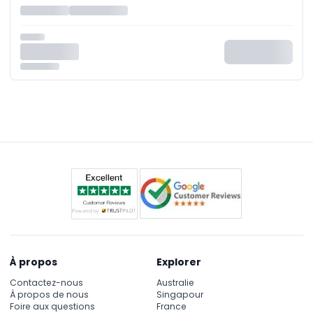
À propos
Explorer
Contactez-nous
Australie
À propos de nous
Singapour
Foire aux questions
France